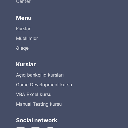
Center
Menu
Kurslar
Müəllimlər
Əlaqə
Kurslar
Açıq bankçılıq kursları
Game Development kursu
VBA Excel kursu
Manual Testing kursu
Social network