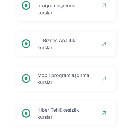
proqramlaşdırma
kursları
İT Biznes Analitik
kursları
Mobil proqramlaşdırma
kursları
Kiber Təhlükəsizlik
kursları