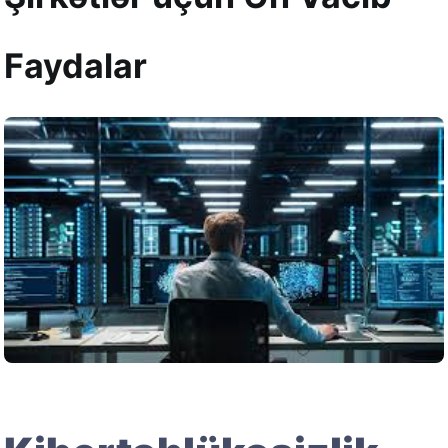
Faydalar