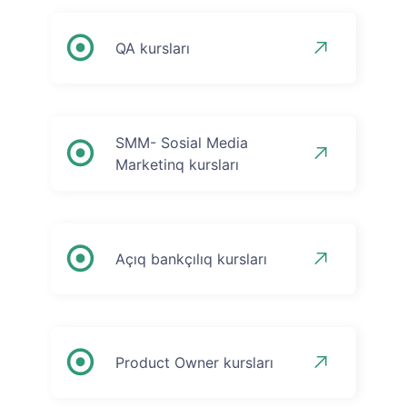
QA kursları
SMM- Sosial Media
Marketinq kursları
Açıq bankçılıq kursları
Product Owner kursları