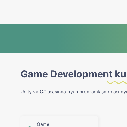
Game Development kur
Unity və C# əsasında oyun proqramlaşdırması öyrədili
Game