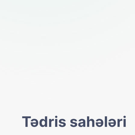
Tədris sahələri